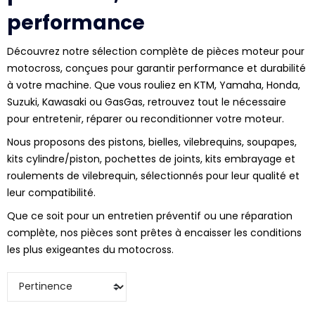
performance
Découvrez notre sélection complète de pièces moteur pour
motocross, conçues pour garantir performance et durabilité
à votre machine. Que vous rouliez en KTM, Yamaha, Honda,
Suzuki, Kawasaki ou GasGas, retrouvez tout le nécessaire
pour entretenir, réparer ou reconditionner votre moteur.
Nous proposons des pistons, bielles, vilebrequins, soupapes,
kits cylindre/piston, pochettes de joints, kits embrayage et
roulements de vilebrequin, sélectionnés pour leur qualité et
leur compatibilité.
Que ce soit pour un entretien préventif ou une réparation
complète, nos pièces sont prêtes à encaisser les conditions
les plus exigeantes du motocross.