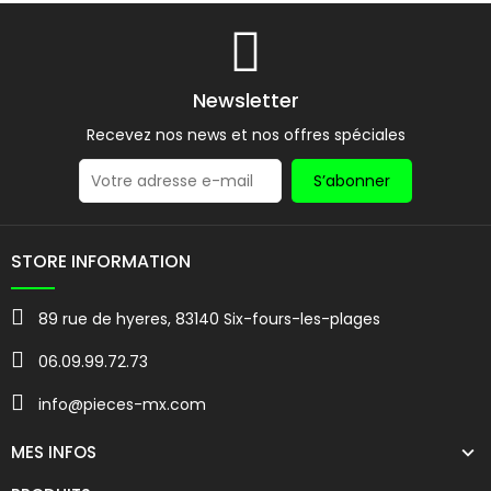
Newsletter
Recevez nos news et nos offres spéciales
S’abonner
STORE INFORMATION
89 rue de hyeres, 83140 Six-fours-les-plages
06.09.99.72.73
info@pieces-mx.com
MES INFOS