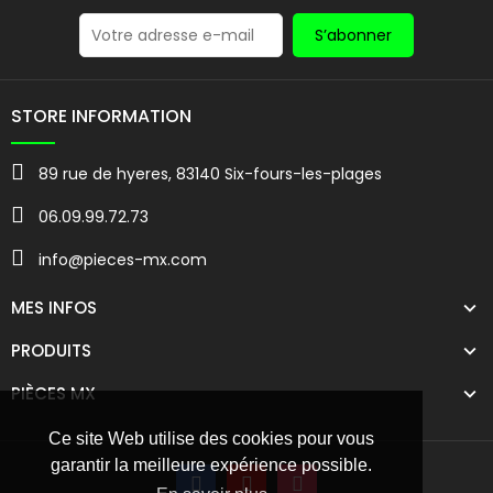
S’abonner
STORE INFORMATION
89 rue de hyeres, 83140 Six-fours-les-plages
06.09.99.72.73
info@pieces-mx.com
MES INFOS
PRODUITS
PIÈCES MX
Ce site Web utilise des cookies pour vous
garantir la meilleure expérience possible.