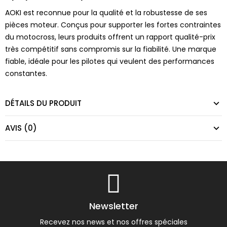
AOKI est reconnue pour la qualité et la robustesse de ses
pièces moteur. Conçus pour supporter les fortes contraintes
du motocross, leurs produits offrent un rapport qualité-prix
très compétitif sans compromis sur la fiabilité. Une marque
fiable, idéale pour les pilotes qui veulent des performances
constantes.
DÉTAILS DU PRODUIT
AVIS (0)
Newsletter
Recevez nos news et nos offres spéciales