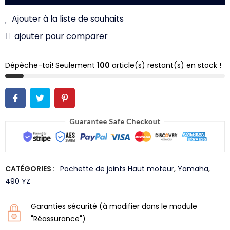
Ajouter à la liste de souhaits
ajouter pour comparer
Dépêche-toi! Seulement
100
article(s) restant(s) en stock !
CATÉGORIES :
Pochette de joints Haut moteur
,
Yamaha
,
490 YZ
Garanties sécurité (à modifier dans le module
"Réassurance")