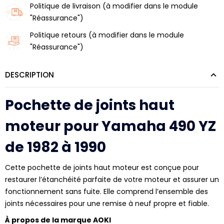
Politique de livraison (à modifier dans le module
"Réassurance")
Politique retours (à modifier dans le module
"Réassurance")
DESCRIPTION
Pochette de joints haut
moteur pour Yamaha 490 YZ
de 1982 à 1990
Cette pochette de joints haut moteur est conçue pour
restaurer l’étanchéité parfaite de votre moteur et assurer un
fonctionnement sans fuite. Elle comprend l’ensemble des
joints nécessaires pour une remise à neuf propre et fiable.
À propos de la marque AOKI