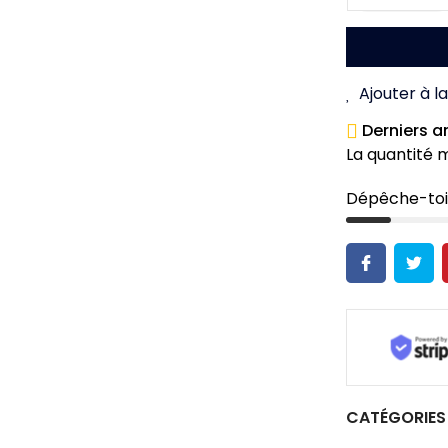
Ajouter à la
Derniers a
La quantité 
Dépêche-toi
CATÉGORIES 