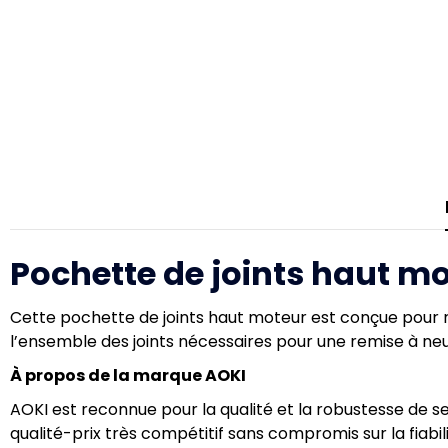
Pochette de joints haut mo
Cette pochette de joints haut moteur est conçue pour r
l’ensemble des joints nécessaires pour une remise à neu
À propos de la marque AOKI
AOKI est reconnue pour la qualité et la robustesse de s
qualité-prix très compétitif sans compromis sur la fiabi