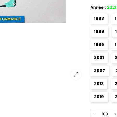
Année :
2021
1983
1989
1995
2001
2007
2013
2019
−
+