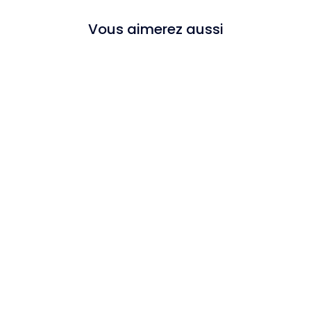
Vous aimerez aussi